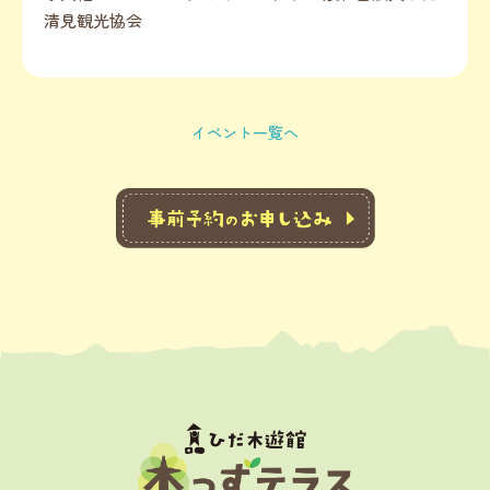
清見観光協会
イベント一覧へ