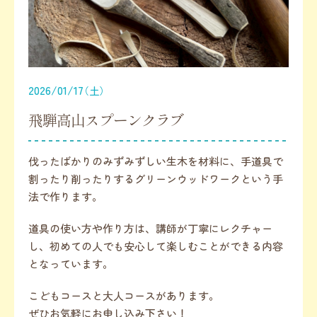
2026/01/17
（土）
飛騨高山スプーンクラブ
伐ったばかりのみずみずしい生木を材料に、手道具で
割ったり削ったりするグリーンウッドワークという手
法で作ります。
道具の使い方や作り方は、講師が丁寧にレクチャー
し、初めての人でも安心して楽しむことができる内容
となっています。
こどもコースと大人コースがあります。
ぜひお気軽にお申し込み下さい！