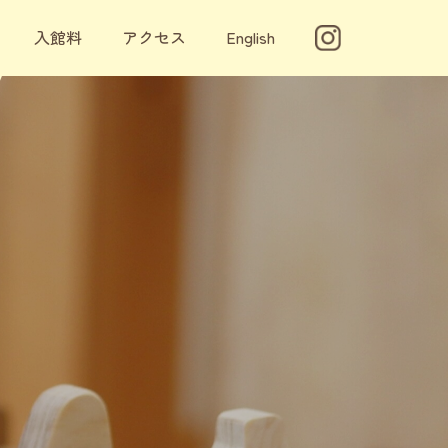
入館料
アクセス
English