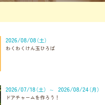
2026/08/08
（土）
わくわくけん玉ひろば
2026/07/18
2026/08/24
（土）
（月）
〜
ドアチャームを作ろう！