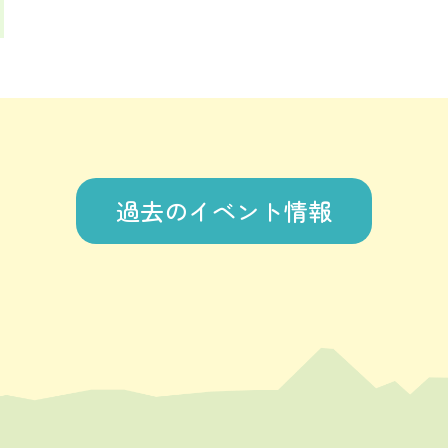
過去のイベント情報