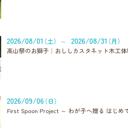
2026/08/01
2026/08/31
（土）
（月）
〜
高山祭のお獅子｜おししカスタネット木工体
2026/09/06
（日）
First Spoon Project ～ わが子へ贈る はじ