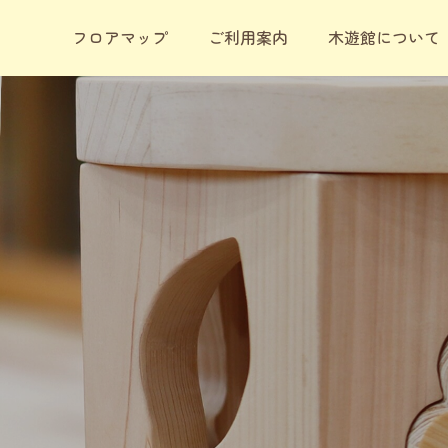
フロアマップ
ご利用案内
木遊館について